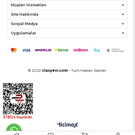
Müşteri Hizmetleri
Site Hakkında
Sosyal Medya
Uygulamalar
© 2022
clasyevi.com
- Tüm Hakları Saklıdır.