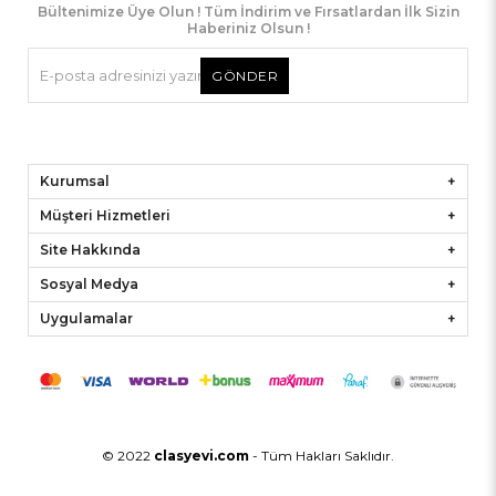
Bültenimize Üye Olun ! Tüm İndirim ve Fırsatlardan İlk Sizin
Haberiniz Olsun !
GÖNDER
Kurumsal
Müşteri Hizmetleri
Site Hakkında
Sosyal Medya
Uygulamalar
© 2022
clasyevi.com
- Tüm Hakları Saklıdır.