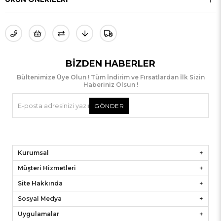
BIZDEN HABERLER
Bültenimize Üye Olun ! Tüm İndirim ve Fırsatlardan İlk Sizin
Haberiniz Olsun !
GÖNDER
Kurumsal
Müşteri Hizmetleri
Site Hakkında
Sosyal Medya
Uygulamalar